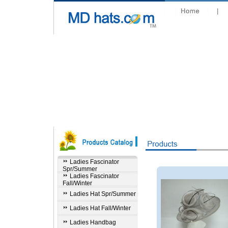
Ladies Fascinator
Spr/Summer
Ladies Fascinator
Fall/Winter
Ladies Hat Spr/Summer
Ladies Hat Fall/Winter
Ladies Handbag